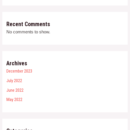
Recent Comments
No comments to show.
Archives
December 2023
July 2022
June 2022
May 2022