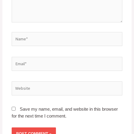
Save my name, email, and website in this browser
for the next time I comment.