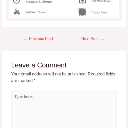
←
Previous Post
Next Post
→
Leave a Comment
Your email address will not be published.
Required fields
are marked
*