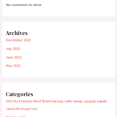
No comments to show.
Archives
December 2023
July 2022
June 2022
May 2022
Categories
HUCHU Premium Beef Brand яагаад сайн чанар, шударга үнийг
санал болгодог вэ?