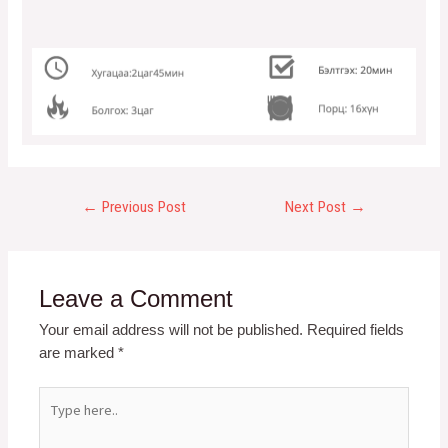
←
Previous Post
Next Post
→
Leave a Comment
Your email address will not be published.
Required fields
are marked
*