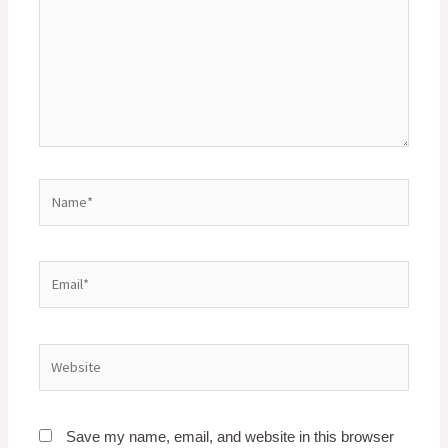
Save my name, email, and website in this browser