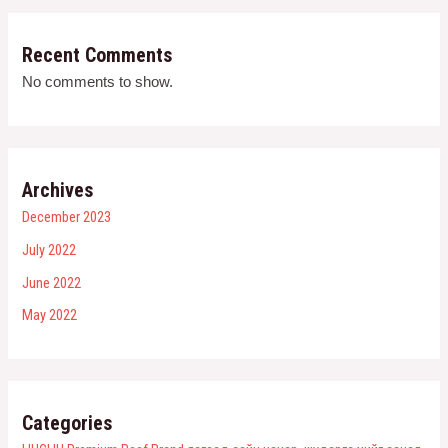
Recent Comments
No comments to show.
Archives
December 2023
July 2022
June 2022
May 2022
Categories