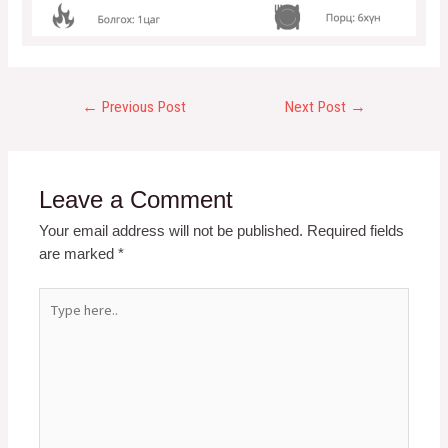
←
Previous Post
Next Post
→
Leave a Comment
Your email address will not be published.
Required fields
are marked
*