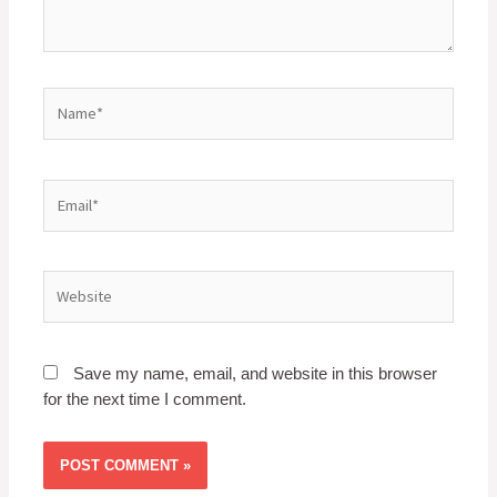
Save my name, email, and website in this browser
for the next time I comment.