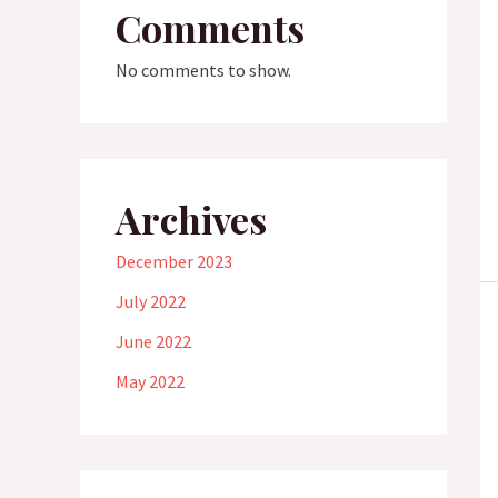
Comments
No comments to show.
Archives
December 2023
July 2022
June 2022
May 2022