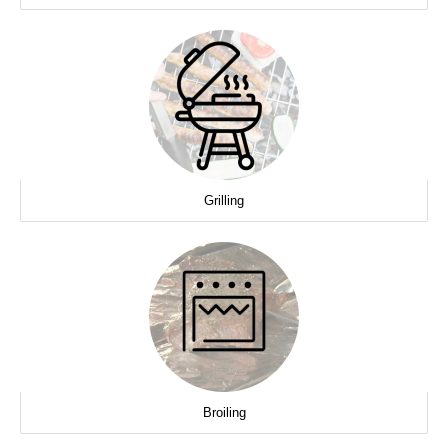
Grilling
Broiling