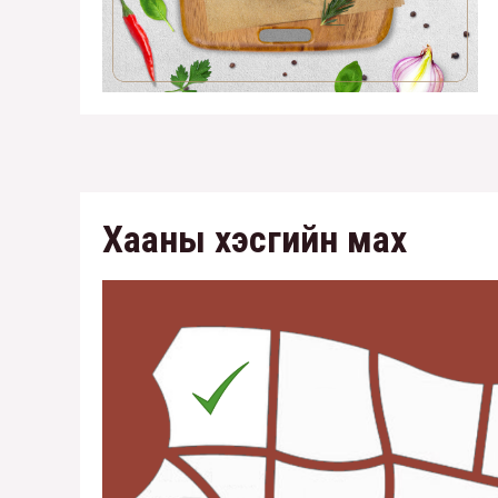
Хааны хэсгийн мах