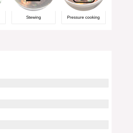
Stewing
Pressure cooking