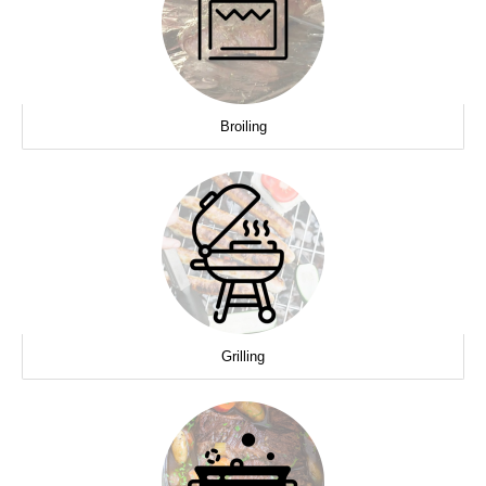
Broiling
Grilling