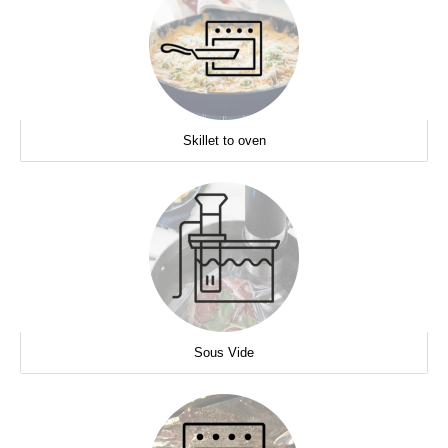
Skillet to oven
Sous Vide