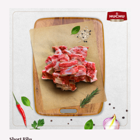
Short Ribs