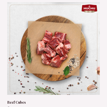
Beef Cubes